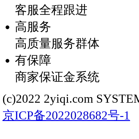
客服全程跟进
高服务
高质量服务群体
有保障
商家保证金系统
(c)2022 2yiqi.com SYSTEM
京ICP备2022028682号-1