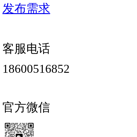
发布需求
客服电话
18600516852
官方微信