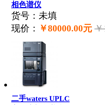
相色谱仪
货号：未填
现价：
￥80000.00元
￥
二手waters UPLC